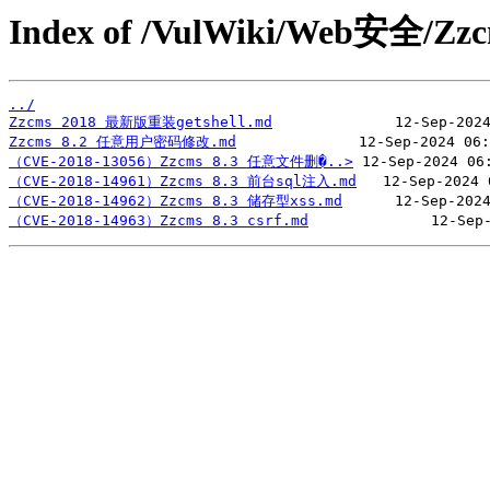
Index of /VulWiki/Web安全/Zzc
../
Zzcms 2018 最新版重装getshell.md
Zzcms 8.2 任意用户密码修改.md
（CVE-2018-13056）Zzcms 8.3 任意文件删�..>
（CVE-2018-14961）Zzcms 8.3 前台sql注入.md
（CVE-2018-14962）Zzcms 8.3 储存型xss.md
（CVE-2018-14963）Zzcms 8.3 csrf.md