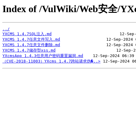
Index of /VulWiki/Web安全/YX
../
YXCMS 1.4.7SQL注入.md
YXCMS 1.4.7任意文件写入.md
YXCMS 1.4.7任意文件删除.md
YXCMS 1.4.7储存型xss.md
YXcmsApp 1.4.3任意用户密码重置漏洞.md
（CVE-2018-11003）YXcms 1.4.7跨站请求伪�..>