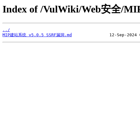
Index of /VulWiki/Web安全
../
MIP建站系统 v5.0.5 SSRF漏洞.md