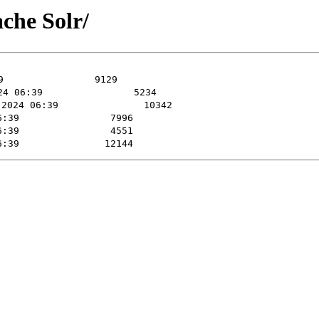
he Solr/