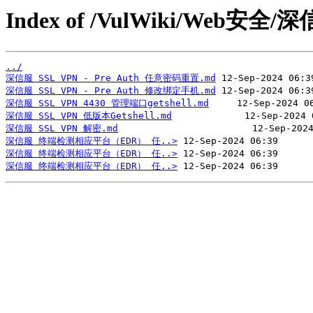
Index of /VulWiki/Web安全/
../
深信服 SSL VPN - Pre Auth 任意密码重置.md
深信服 SSL VPN - Pre Auth 修改绑定手机.md
深信服 SSL VPN 4430 管理端口getshell.md
深信服 SSL VPN 低版本Getshell.md
深信服 SSL VPN 解密.md
深信服 终端检测相应平台（EDR） 任..>
深信服 终端检测相应平台（EDR） 任..>
深信服 终端检测相应平台（EDR） 任..>